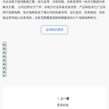
为企业客户提供数据汇聚、加工处理、分析挖掘、业务应用等一站式大数据分析
解决方案。 公司总部位于广州，在电力行业具备先发优势，产品和技术已广泛应
用于国家电网、南方电网及其下属公司的设备管理、运行监控、投资规划、供应
链运营等核心业务系统，业务范围覆盖我国电网建设的31个省级电网单位。
咨询制作费用
上一篇
景美科技