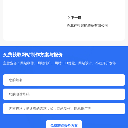
下一篇
湖北神拓智能装备有限公司
免费获取网站制作方案与报价
主营业务：网站制作、网站推广、网站SEO优化、网站设计、小程序开发等
免费获取报价方案