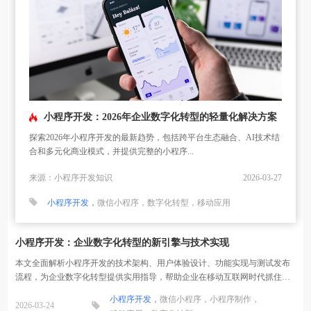
小程序开发：2026年企业数字化转型的轻量化解决方案
探索2026年小程序开发的最新趋势，包括跨平台生态融合、AI技术结
合和多元化商业模式，并提供完整的小程序...
来源：小程序开发知识
2026-03-27
小程序开发，
微信小程序，
数字化转型，
移动应用
小程序开发：企业数字化转型的新引擎与技术实现
本文全面解析小程序开发的技术架构、用户体验设计、功能实现与测试发布
流程，为企业数字化转型提供实用指导，帮助企业在移动互联网时代抓住机
遇。
小程序开发，
微信小程序，
小程序制作，
2026-03-24