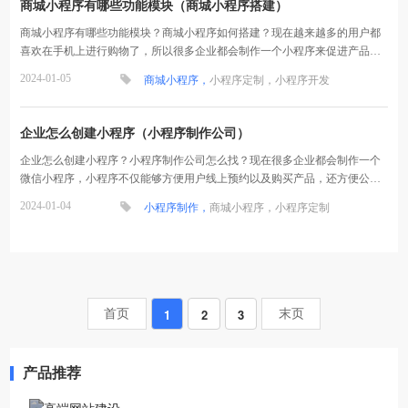
商城小程序有哪些功能模块（商城小程序搭建）
商城小程序有哪些功能模块？商城小程序如何搭建？现在越来越多的用户都
喜欢在手机上进行购物了，所以很多企业都会制作一个小程序来促进产品的
成交，下面就和买买提科技一起来看看商城小程序的相...
2024-01-05
商城小程序，
小程序定制，
小程序开发
企业怎么创建小程序（小程序制作公司）
企业怎么创建小程序？小程序制作公司怎么找？现在很多企业都会制作一个
微信小程序，小程序不仅能够方便用户线上预约以及购买产品，还方便公司
获得更多的线上流量，下面就和买买提科技一起来看看...
2024-01-04
小程序制作，
商城小程序，
小程序定制
1
2
3
产品推荐