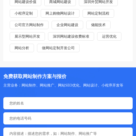
网站建设价值
商城网站建设
深圳外贸网站开发
小程序定制
网上购物网站设计
网站定制流程
公司官方网站制作
企业网站建设
储能技术
展示型网站开发
深圳网站建设收费标准
运营优化
网站分析
做网站定制开发公司
免费获取网站制作方案与报价
主营业务：网站制作、网站推广、网站SEO优化、网站设计、小程序开发等