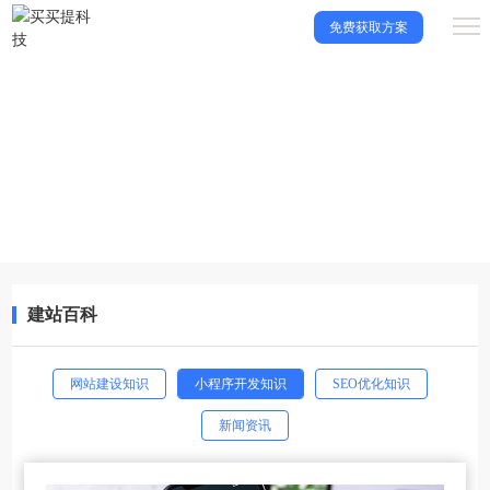
免费获取方案
建站百科
让买买提科技带你了解更多建站知识，一起成长！
建站百科
网站建设知识
小程序开发知识
SEO优化知识
新闻资讯