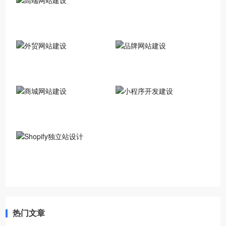
高端网站建设
外贸网站建设
品牌网站建设
商城网站建设
小程序开发建设
Shopify独立站设计
热门文章