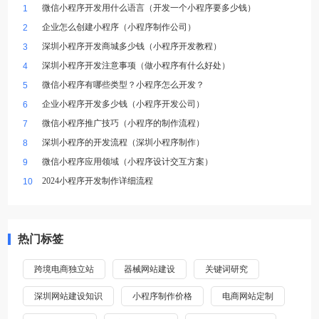
微信小程序开发用什么语言（开发一个小程序要多少钱）
1
企业怎么创建小程序（小程序制作公司）
2
深圳小程序开发商城多少钱（小程序开发教程）
3
深圳小程序开发注意事项（做小程序有什么好处）
4
微信小程序有哪些类型？小程序怎么开发？
5
企业小程序开发多少钱（小程序开发公司）
6
微信小程序推广技巧（小程序的制作流程）
7
深圳小程序的开发流程（深圳小程序制作）
8
微信小程序应用领域（小程序设计交互方案）
9
2024小程序开发制作详细流程
10
热门标签
跨境电商独立站
器械网站建设
关键词研究
深圳网站建设知识
小程序制作价格
电商网站定制