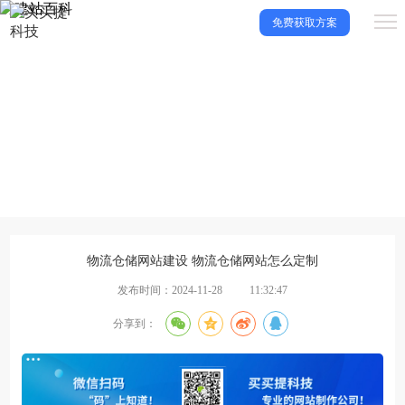
免费获取方案
建站百科
让买买提科技带你了解更多建站知识，一起成长！
物流仓储网站建设 物流仓储网站怎么定制
发布时间：2024-11-28
11:32:47
分享到：