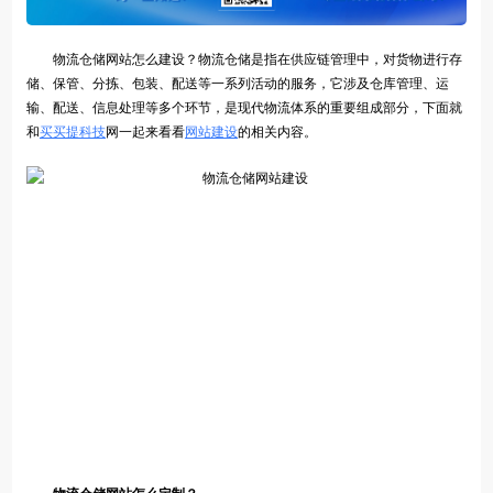
物流仓储网站怎么建设？物流仓储是指在供应链管理中，对货物进行存
储、保管、分拣、包装、配送等一系列活动的服务，它涉及仓库管理、运
输、配送、信息处理等多个环节，是现代物流体系的重要组成部分，下面就
和
买买提科技
网一起来看看
网站建设
的相关内容。