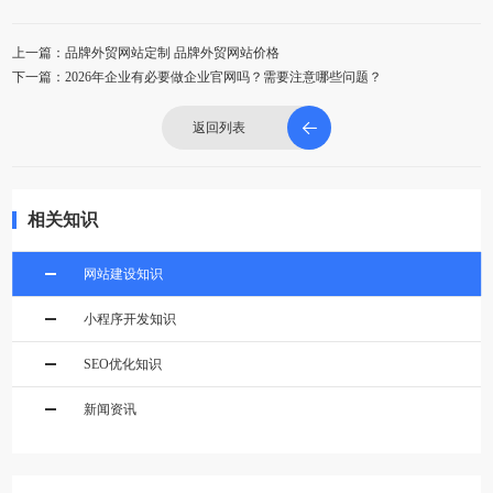
上一篇：品牌外贸网站定制 品牌外贸网站价格
下一篇：2026年企业有必要做企业官网吗？需要注意哪些问题？
返回列表
相关知识
网站建设知识
小程序开发知识
SEO优化知识
新闻资讯