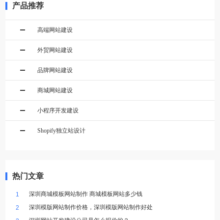
产品推荐
高端网站建设
外贸网站建设
品牌网站建设
商城网站建设
小程序开发建设
Shopify独立站设计
热门文章
深圳商城模板网站制作 商城模板网站多少钱
1
深圳模版网站制作价格，深圳模版网站制作好处
2