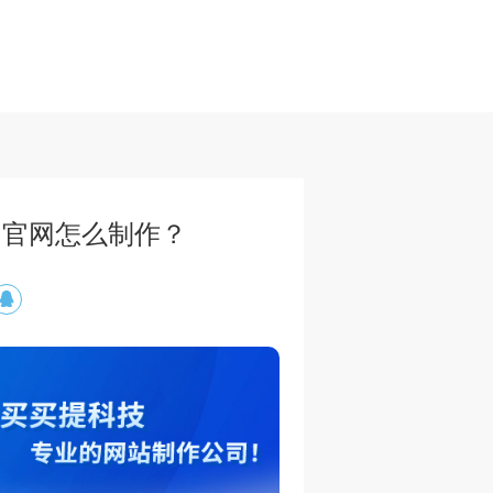
司官网怎么制作？