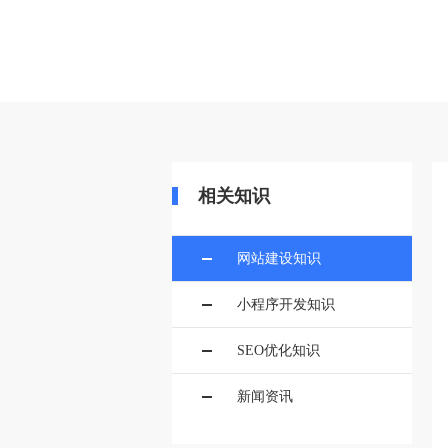
当前位置：
首页
>>
建站百科
>>
网站
相关知识
网站建设知识
小程序开发知识
SEO优化知识
新闻资讯