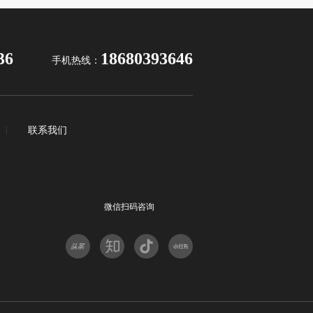
36
18680393646
手机热线：
|
联系我们
微信扫码咨询