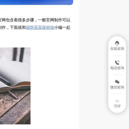
官网包含着很多步骤，一般官网制作可以
制作，下面就和
深圳买买提科技
小编一起
在线咨询
电话咨询
微信咨询
TOP