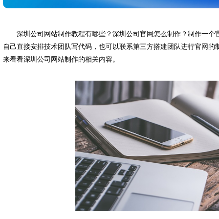
深圳公司网站制作教程有哪些？深圳公司官网怎么制作？制作一个
自己直接安排技术团队写代码，也可以联系第三方搭建团队进行官网的
来看看深圳公司网站制作的相关内容。