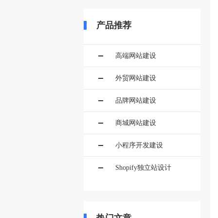
产品推荐
高端网站建设
外贸网站建设
品牌网站建设
商城网站建设
小程序开发建设
Shopify独立站设计