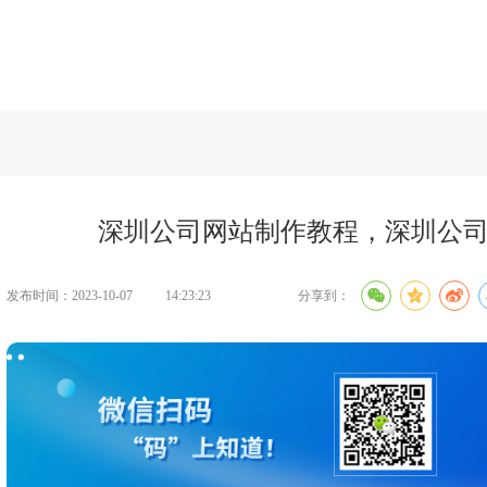
建设知识
>>
深圳公司网站制作教程，深圳公司官网怎么制作？
深圳公司网站制作教程，深圳公
发布时间：2023-10-07
14:23:23
分享到：