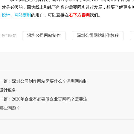
建是必须的，因为线上和线下的客户需要同步进行发展，想要了解更多
设计
、
网站定制
的用户，可以直接在
右下方咨询
我们。
深圳公司网站制作
深圳公司网站制作教程
热门标签
一篇：深圳公司制作网站需要什么？深圳网站制
设计服务
一篇：2026年企业有必要做企业官网吗？需要注
哪些问题？