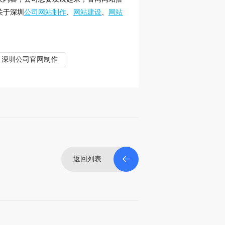
关于深圳
公司网站制作
、
网站建设
、
网站
深圳公司官网制作
返回列表