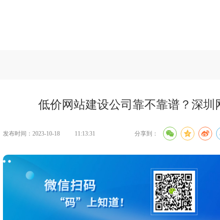
建设知识
>>
低价网站建设公司靠不靠谱？深圳网站建设贵不贵？
低价网站建设公司靠不靠谱？深圳
发布时间：2023-10-18
11:13:31
分享到：