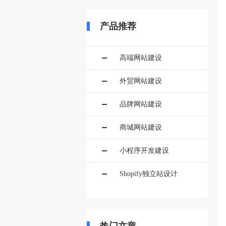
产品推荐
高端网站建设
外贸网站建设
品牌网站建设
商城网站建设
小程序开发建设
Shopify独立站设计