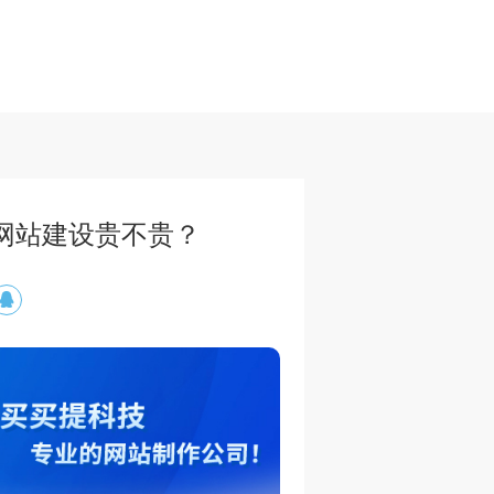
网站建设贵不贵？