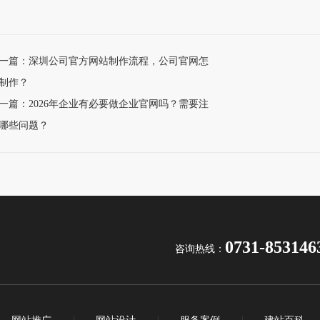
一篇：深圳公司官方网站制作流程，公司官网怎
制作？
一篇：2026年企业有必要做企业官网吗？需要注
哪些问题？
0731-853146
咨询热线：