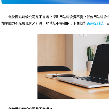
低价网站建设公司靠不靠谱？深圳网站建设贵不贵？低价网站建设
如果能力不足用低价来引流，那就是不靠谱的，下面就和
买买提科技
一