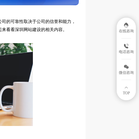
公司的可靠性取决于公司的信誉和能力，
起来看看深圳网站建设的相关内容。
在线咨询
电话咨询
微信咨询
TOP