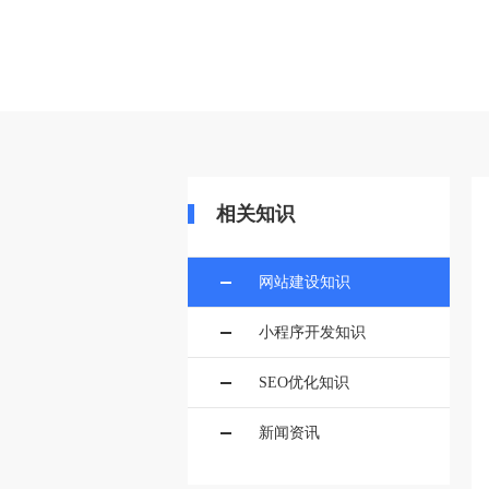
当前位置：
首页
>>
建站百科
>>
网站
相关知识
网站建设知识
小程序开发知识
SEO优化知识
新闻资讯