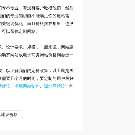
们
专不专业，有没有客户吐槽他们，然后
他们
的专业知识能不能满足你的建站需
的关键词优化，而且价格摆在那里，也没
，可以帮你定制网站。
求、设计要求、规模，一般来说，网站建
的动态网站或电子商务网站价格则会贵一
较，以了解我们的定价政策，以上就是买
发需要几个月的时间，要定制的用户最好
站建设
、
深圳网站制作
、
深圳网站设计
的
站建设价格