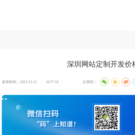
建设知识
>>
深圳网站定制开发价格表
深圳网站定制开发价
发布时间：2023-12-12
16:57:10
分享到：