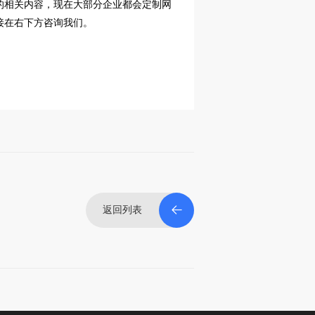
的相关内容，现在大部分企业都会定制网
接在右下方咨询我们。
返回列表