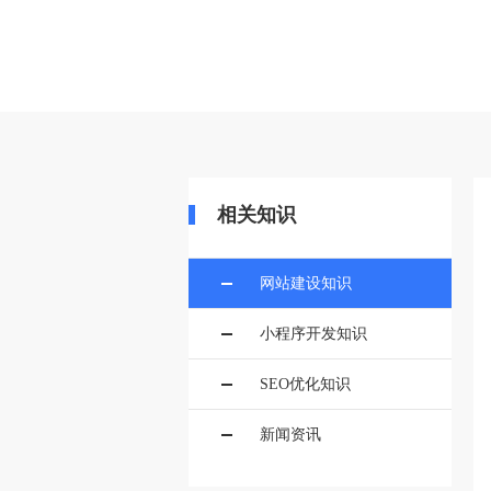
当前位置：
首页
>>
建站百科
>>
网站
相关知识
网站建设知识
小程序开发知识
SEO优化知识
新闻资讯