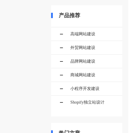
产品推荐
高端网站建设
外贸网站建设
品牌网站建设
商城网站建设
小程序开发建设
Shopify独立站设计