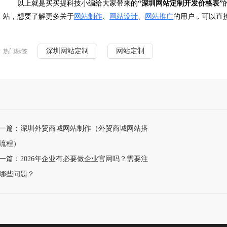
以上就是买买提科技小编给大家带来的
“深圳网站定制开发价格表”
站，想要了解更多关于
网站制作
、
网站设计
、
网站推广
的用户，可以直
深圳网站定制
网站定制
热门标签
一篇：深圳外贸商城网站制作（外贸商城网站搭
流程）
一篇：2026年企业有必要做企业官网吗？需要注
哪些问题？