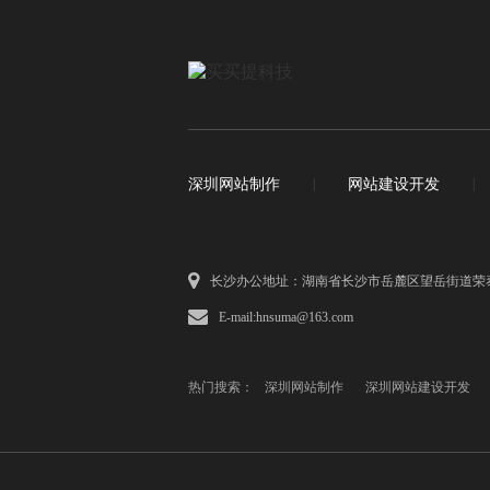
深圳网站制作
|
网站建设开发
|
长沙办公地址：湖南省长沙市岳麓区望岳街道荣
E-mail:hnsuma@163.com
热门搜索：
深圳网站制作
深圳网站建设开发