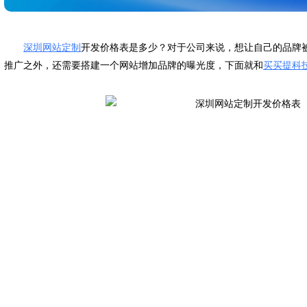
深圳网站定制
开发价格表是多少？对于公司来说，想让自己的品牌
推广之外，还需要搭建一个网站增加品牌的曝光度，下面就和
买买提科