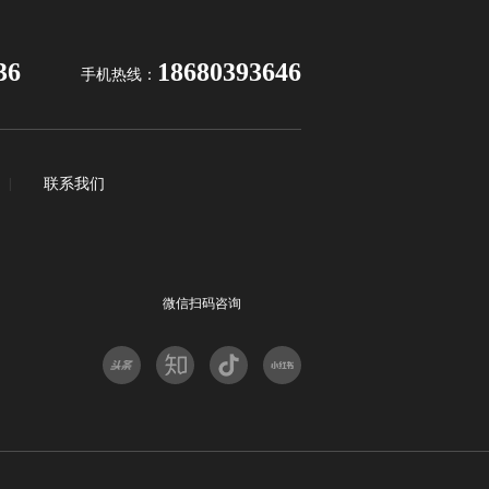
36
18680393646
手机热线：
|
联系我们
微信扫码咨询