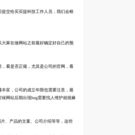
后提交给买买提科技工作人员，我们会根
以大家在做网站之前最好确定好自己的预
质，看是否正规，尤其是公司的官网，看
。
越丰富，公司的成立年限也需要注意，最
候网站后期出现bug需要找人维护就很麻
的图片、产品的文案、公司介绍等等，这些