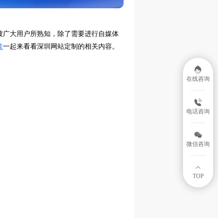
被广大用户所熟知，除了需要进行自媒体
技
一起来看看深圳网站定制的相关内容。
在线咨询
电话咨询
微信咨询
TOP