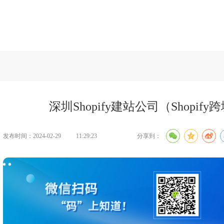
建设知识
>>
深圳Shopify建站公司（Shopify跨境电商独立站）
深圳Shopify建站公司（Shopi
发布时间：2024-02-29
11:29:23
分享到：