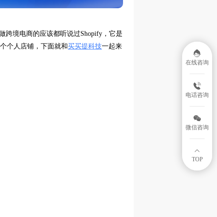
多做跨境电商的应该都听说过Shopify，它是
一个个人店铺，下面就和
买买提科技
一起来
在线咨询
电话咨询
微信咨询
TOP