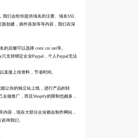
建，我们会给你提供域名的注册、域名SSL
页面创建，插件添加等等内容，我们在深
可以选择.com/.cn/.net等。
只支持绑定企业Paypal，个人Paypal无法
可以直接上传资料，节省时间。
间就就能让你的独立站上线，进行产品的转
去做推广，而且Shopify的限制也颇多，
关内容，现在大部分企业都会制作网站，
方咨询我们。