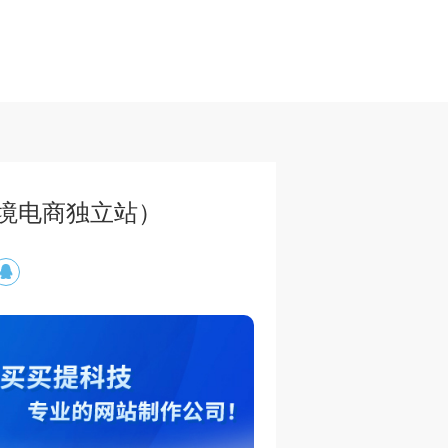
fy跨境电商独立站）