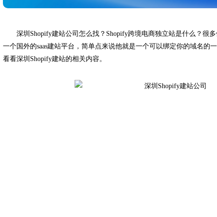
深圳Shopify建站公司怎么找？Shopify跨境电商独立站是什么？很
一个国外的saas建站平台，简单点来说他就是一个可以绑定你的域名的
看看深圳Shopify建站的相关内容。