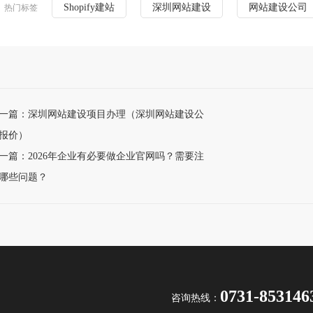
Shopify建站
深圳网站建设
网站建设公司
热门标签
一篇：深圳网站建设项目办理（深圳网站建设公
报价）
一篇：2026年企业有必要做企业官网吗？需要注
哪些问题？
0731-853146
咨询热线：