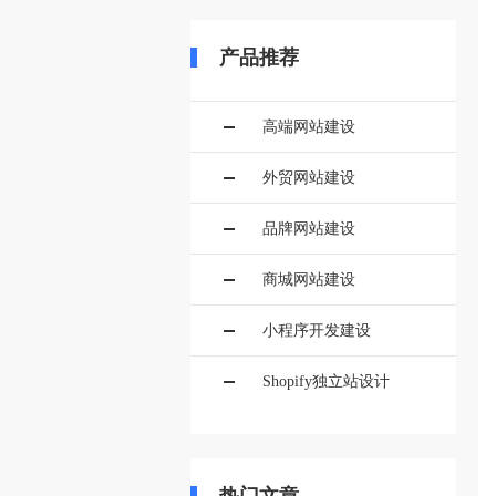
产品推荐
高端网站建设
外贸网站建设
品牌网站建设
商城网站建设
小程序开发建设
Shopify独立站设计