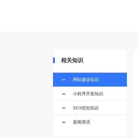
当前位置：
首页
>>
建站百科
>>
网站
相关知识
网站建设知识
小程序开发知识
SEO优化知识
新闻资讯