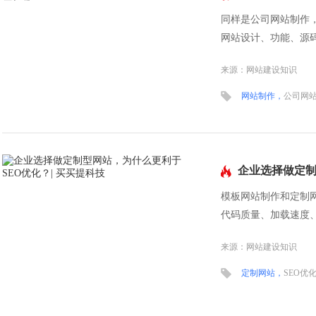
同样是公司网站制作，
网站设计、功能、源
10倍差价到底差在哪
来源：网站建设知识
网站制作，
公司网
企业选择做定制
买买提科技
模板网站制作和定制网
代码质量、加载速度
什么定制型网站搭建更利
来源：网站建设知识
定制网站，
SEO优