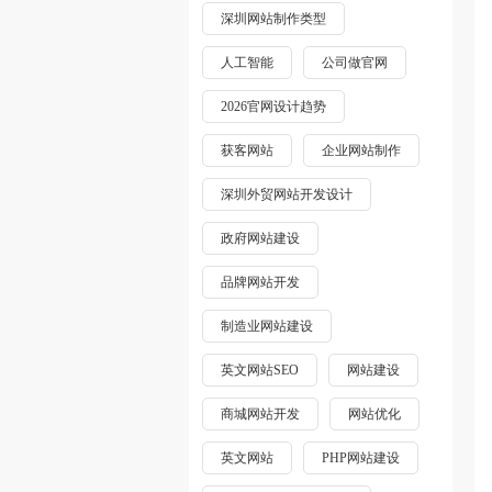
深圳网站制作类型
人工智能
公司做官网
2026官网设计趋势
获客网站
企业网站制作
深圳外贸网站开发设计
政府网站建设
品牌网站开发
制造业网站建设
英文网站SEO
网站建设
商城网站开发
网站优化
英文网站
PHP网站建设