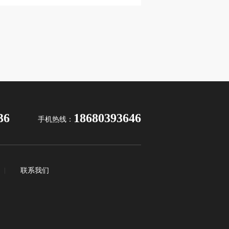
36
18680393646
手机热线：
|
联系我们