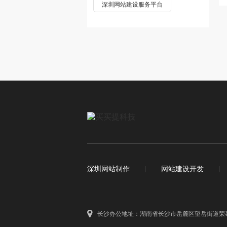
深圳网站建设服务平台
深圳网站制作
|
网站建设开发
|
长沙办公地址：湖南省长沙市岳麓区望岳街道荣