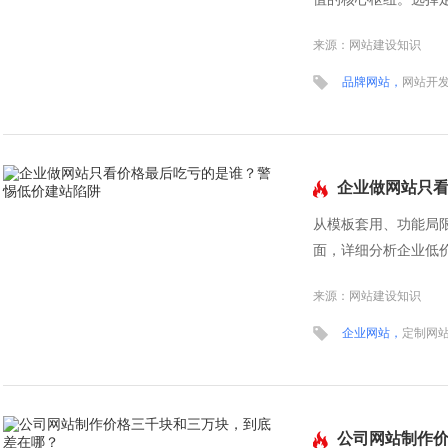
建数字化资产，其优势远
来源：网站建设知识
品牌网站，
网站开
企业做网站只
陷阱
从模板套用、功能局限
面，详细分析企业低
网站才是长远之选？
来源：网站建设知识
企业网站，
定制网
公司网站制作