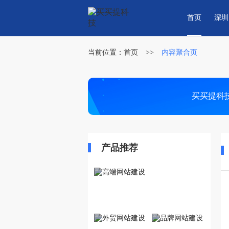
首页
深圳
当前位置：
首页
>>
内容聚合页
买买提科
产品推荐
高端网站建设