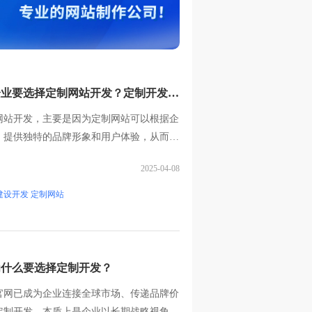
企业要选择定制网站开发？定制开发网
？
网站开发，主要是因为定制网站可以根据企
，提供独特的品牌形象和用户体验，从而在
出。定...
2025-04-08
建设开发 定制网站
为什么要选择定制开发？
官网已成为企业连接全球市场、传递品牌价
定制开发，本质上是企业以长期战略视角构