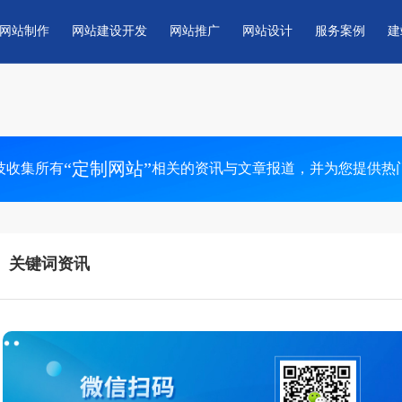
网站制作
网站建设开发
网站推广
网站设计
服务案例
建
“定制网站”
技收集所有
相关的资讯与文章报道，并为您提供热
关键词资讯