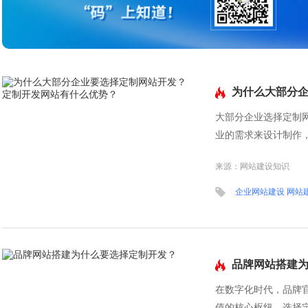
为什么大部分
站有什么优势
大部分企业选择定制
业的需求来设计制作
激烈的市场竞争中脱颖而
来源：网站建设知识
企业网站建设 网站
品牌网站搭建
在数字化时代，品牌
值的核心枢纽。选择