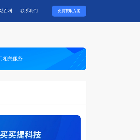
站百科
联系我们
免费获取方案
门相关服务