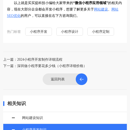
以上就是买买提科技小编给大家带来的
“微信小程序应用领域”
的相关内
容，现在大部分企业都会开发小程序，想要了解更多关于
网站建设
、
网站
SEO优化
的用户，可以直接在右下方咨询我们。
热门标签
小程序开发
小程序设计
小程序定制
上一篇：2024小程序开发制作详细流程
下一篇：深圳做小程序要花多少钱（小程序详细价格）
返回列表
相关知识
网站建设知识
小程序开发知识