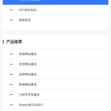
SEO优化知识
新闻资讯
产品推荐
高端网站建设
外贸网站建设
品牌网站建设
商城网站建设
小程序开发建设
Shopify独立站设计