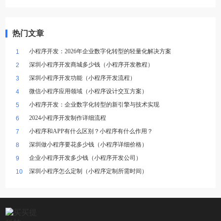
热门文章
小程序开发：2026年企业数字化转型的轻量化解决方案
1
深圳小程序开发商城多少钱（小程序开发教程）
2
深圳小程序开发功能（小程序开发流程）
3
微信小程序应用领域（小程序设计交互方案）
4
小程序开发：企业数字化转型的新引擎与技术实现
5
2024小程序开发制作详细流程
6
小程序和APP有什么区别？小程序有什么作用？
7
深圳做小程序要花多少钱（小程序详细价格）
8
企业小程序开发多少钱（小程序开发公司）
9
深圳小程序怎么定制（小程序定制所需时间）
10