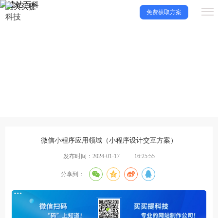
免费获取方案
建站百科
让买买提科技带你了解更多建站知识，一起成长！
微信小程序应用领域（小程序设计交互方案）
发布时间：2024-01-17
16:25:55
分享到：