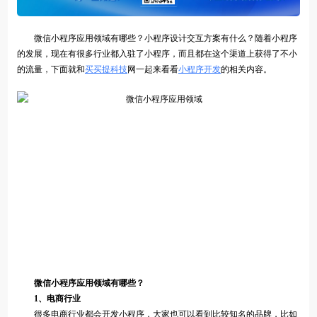
微信小程序应用领域有哪些？小程序设计交互方案有什么？随着小程序
的发展，现在有很多行业都入驻了小程序，而且都在这个渠道上获得了不小
的流量，下面就和
买买提科技
网一起来看看
小程序开发
的相关内容。
微信小程序应用领域有哪些？
1、电商行业
很多电商行业都会开发小程序，大家也可以看到比较知名的品牌，比如