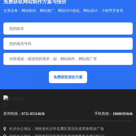
免费获取网站制作方案与报价
主营业务：网站制作、网站推广、网站SEO优化、网站设计、小程序开发等
免费获取报价方案
咨询热线：
手机热线：
0731-85314636
18680393646
长沙办公地址：湖南省长沙市岳麓区望岳街道荣泰商业广场