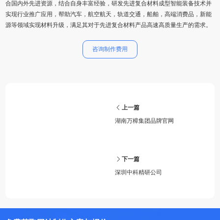
合国内外先进资源，结合自身丰富经验，研发先进复合材料成型智能装备技术并
实现行业推广应用，帮助汽车，航空航天，轨道交通，船舶，高端消费品，新能
源等领域实现材料升级，满足其对于先进复合材料产品高速高质量生产的需求。
咨询制作费用
上一篇
湖南万樟集团品牌官网
下一篇
深圳中科精研公司